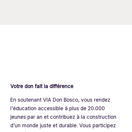
Votre don fait la différence
En soutenant VIA Don Bosco, vous rendez
l'éducation accessible à plus de 20.000
jeunes par an et contribuez à la construction
d'un monde juste et durable. Vous participez