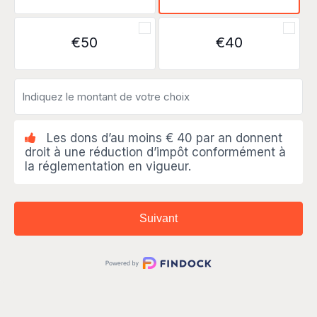
€50
€40
Les dons d’au moins € 40 par an donnent
droit à une réduction d’impôt conformément à
la réglementation en vigueur.