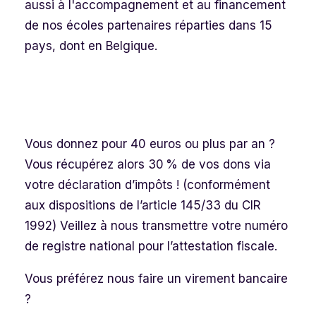
aussi à l'accompagnement et au financement
de nos écoles partenaires réparties dans 15
pays, dont en Belgique.
Vous donnez pour 40 euros ou plus par an ?
Vous récupérez alors 30 % de vos dons via
votre déclaration d’impôts ! (conformément
aux dispositions de l’article 145/33 du CIR
1992) Veillez à nous transmettre votre numéro
de registre national pour l’attestation fiscale.
Vous préférez nous faire un virement bancaire
?