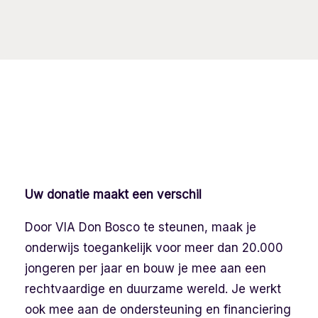
Uw donatie maakt een verschil
Door VIA Don Bosco te steunen, maak je
onderwijs toegankelijk voor meer dan 20.000
jongeren per jaar en bouw je mee aan een
rechtvaardige en duurzame wereld. Je werkt
ook mee aan de ondersteuning en financiering