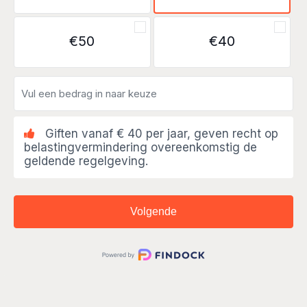
€50
€40
Giften vanaf € 40 per jaar, geven recht op
belastingvermindering overeenkomstig de
geldende regelgeving.