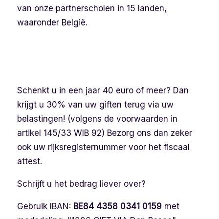
van onze partnerscholen in 15 landen,
waaronder België.
Schenkt u in een jaar 40 euro of meer? Dan
krijgt u 30% van uw giften terug via uw
belastingen! (volgens de voorwaarden in
artikel 145/33 WIB 92) Bezorg ons dan zeker
ook uw rijksregisternummer voor het fiscaal
attest.
Schrijft u het bedrag liever over?
Gebruik IBAN:
BE84 4358 0341 0159
met